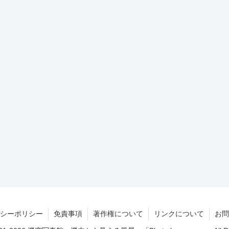
シーポリシー
免責事項
著作権について
リンクについて
お問