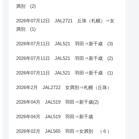
満別 (2)
2026年07月12日 JAL2721 丘珠（札幌）⇒女
満別 (1)
2026年07月11日 JAL521 羽田⇒新千歳 (3)
2026年07月11日 JAL521 羽田⇒新千歳 (2)
2026年07月11日 JAL521 羽田⇒新千歳 (1)
2026年2月 JAL2722 女満別⇒札幌（丘珠）
2026年04月 JAL519 羽田⇒新千歳(2)
2026年04月 JAL519 羽田⇒新千歳
2026年02月 JAL565 羽田⇒女満別 （６）