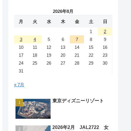
2026年8月
月
火
水
木
金
土
日
1
2
3
4
5
6
7
8
9
10
11
12
13
14
15
16
17
18
19
20
21
22
23
24
25
26
27
28
29
30
31
« 7月
東京ディズニーリゾート
2026年2月 JAL2722 女