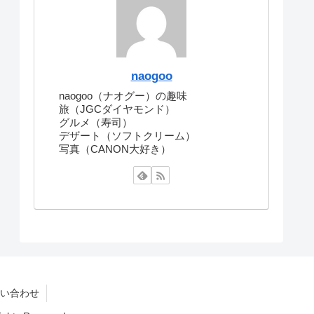
naogoo
naogoo（ナオグー）の趣味
旅（JGCダイヤモンド）
グルメ（寿司）
デザート（ソフトクリーム）
写真（CANON大好き）
い合わせ