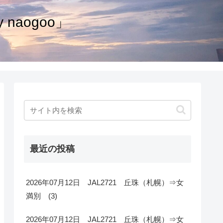
naogoo」
最近の投稿
2026年07月12日 JAL2721 丘珠（札幌）⇒女
満別 (3)
2026年07月12日 JAL2721 丘珠（札幌）⇒女