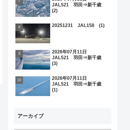
JAL521 羽田⇒新千歳
(2)
20251231 JAL158 (1)
2026年07月11日
JAL521 羽田⇒新千歳
(3)
2026年07月11日
JAL521 羽田⇒新千歳
(1)
アーカイブ